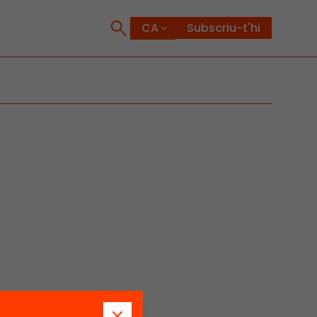
Subscriu-t'hi