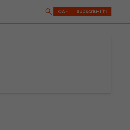
Subscriu-t'hi