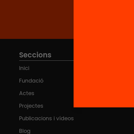
Seccions
Inici
Fundació
Actes
Projectes
Publicacions i vídeos
Blog