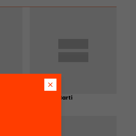
Salvador Martí
Autor