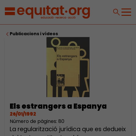
Publicacions i vídeos
Els estrangers a Espanya
26/01/1992
Número de pàgines: 80
La regularització jurídica que es dedueix