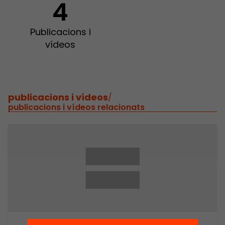
4
Publicacions i
vídeos
publicacions i vídeos
/
publicacions i vídeos relacionats