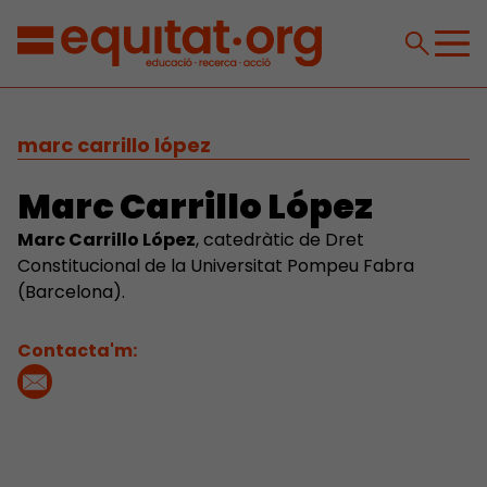
marc carrillo lópez
Marc Carrillo López
Marc Carrillo López
, catedràtic de Dret
Constitucional de la Universitat Pompeu Fabra
(Barcelona).
Contacta'm: