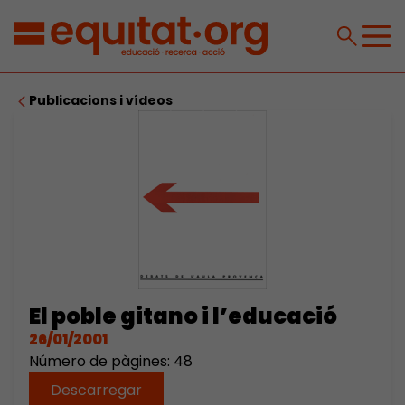
Publicacions i vídeos
El poble gitano i l’educació
26/01/2001
Número de pàgines: 48
Descarregar