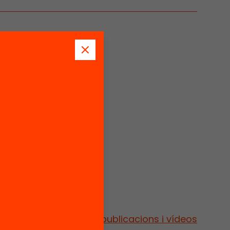
Vés a publicacions i vídeos