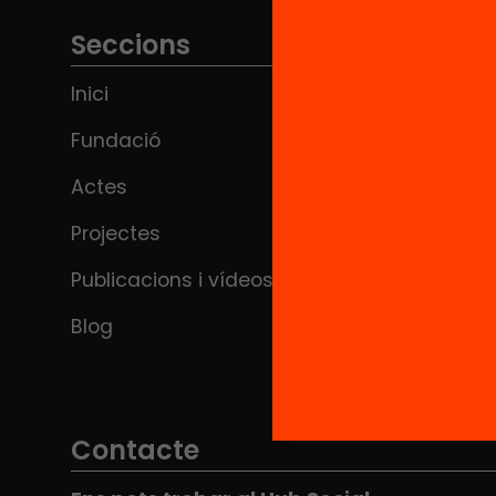
Seccions
Inici
Fundació
Actes
Projectes
Publicacions i vídeos
Blog
Contacte