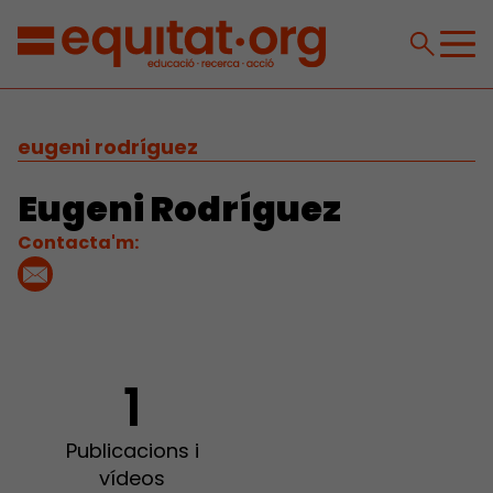
eugeni rodríguez
Eugeni Rodríguez
Contacta'm:
1
Publicacions i
vídeos