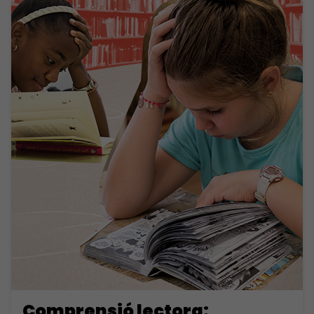
Comprensió lectora: