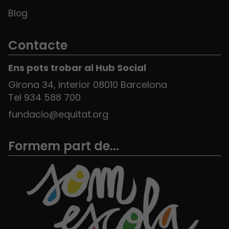
Blog
Contacte
Ens pots trobar al Hub Social
Girona 34, interior 08010 Barcelona
Tel 934 588 700
fundacio@equitat.org
Formem part de...