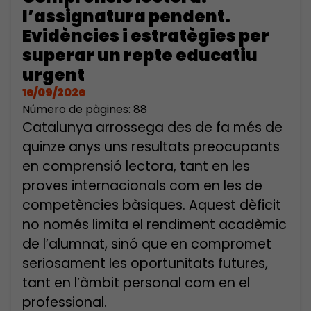
l’assignatura pendent.
Evidències i estratègies per
superar un repte educatiu
urgent
16/09/2026
Número de pàgines: 88
Catalunya arrossega des de fa més de
quinze anys uns resultats preocupants
en comprensió lectora, tant en les
proves internacionals com en les de
competències bàsiques. Aquest dèficit
no només limita el rendiment acadèmic
de l’alumnat, sinó que en compromet
seriosament les oportunitats futures,
tant en l’àmbit personal com en el
professional.