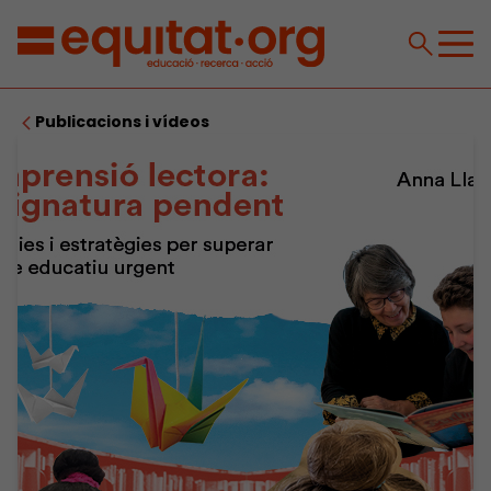
Publicacions i vídeos