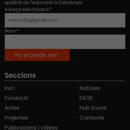
qualitat de l'educació a Catalunya.
Adreça electrònica
*
Nom
*
Seccions
Inici
Notícies
Fundació
FAQS
Actes
Hub Social
Projectes
Contacte
Publicacions i vídeos