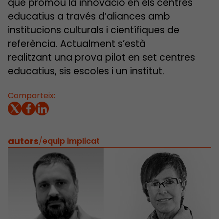
que promou la innovació en els centres
educatius a través d’aliances amb
institucions culturals i científiques de
referència. Actualment s’està
realitzant una prova pilot en set centres
educatius, sis escoles i un institut.
Comparteix:
autors
/
equip implicat