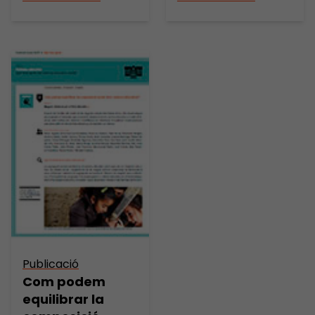
Publicació
Com podem
equilibrar la