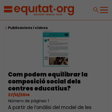
Publicacions i vídeos
Com podem equilibrar la
composició social dels
centres educatius?
27/12/2014
Número de pàgines: 1
A partir de l’anàlisi del model de les