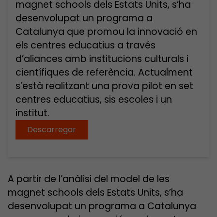
magnet schools dels Estats Units, s’ha
desenvolupat un programa a
Catalunya que promou la innovació en
els centres educatius a través
d’aliances amb institucions culturals i
científiques de referència. Actualment
s’està realitzant una prova pilot en set
centres educatius, sis escoles i un
institut.
Descarregar
A partir de l’anàlisi del model de les
magnet schools dels Estats Units, s’ha
desenvolupat un programa a Catalunya