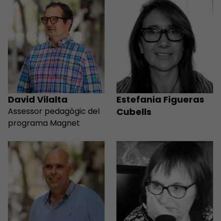
David Vilalta
Estefania Figueras
Assessor pedagògic del
Cubells
programa Magnet