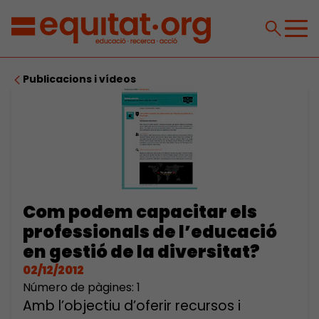
Publicacions i vídeos
Com podem capacitar els
professionals de l’educació
en gestió de la diversitat?
02/12/2012
Número de pàgines: 1
Amb l’objectiu d’oferir recursos i