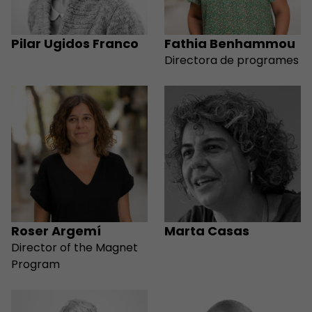
Pilar Ugidos Franco
Fathia Benhammou
Directora de programes
Roser Argemí
Marta Casas
Director of the Magnet
Program