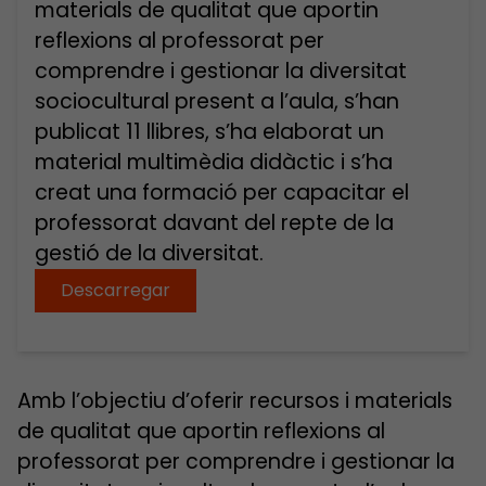
materials de qualitat que aportin
reflexions al professorat per
comprendre i gestionar la diversitat
sociocultural present a l’aula, s’han
publicat 11 llibres, s’ha elaborat un
material multimèdia didàctic i s’ha
creat una formació per capacitar el
professorat davant del repte de la
gestió de la diversitat.
Descarregar
Amb l’objectiu d’oferir recursos i materials
de qualitat que aportin reflexions al
professorat per comprendre i gestionar la