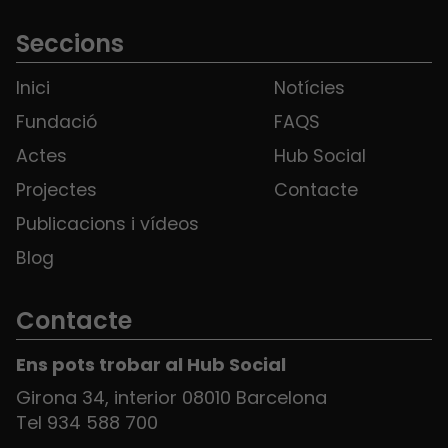
Seccions
Inici
Notícies
Fundació
FAQS
Actes
Hub Social
Projectes
Contacte
Publicacions i vídeos
Blog
Contacte
Ens pots trobar al Hub Social
Girona 34, interior 08010 Barcelona
Tel 934 588 700