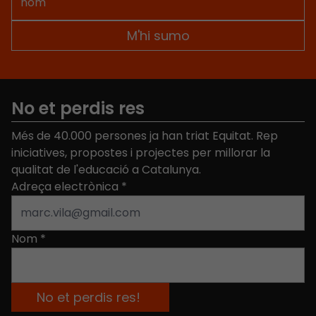
No et perdis res
Més de 40.000 persones ja han triat Equitat. Rep
iniciatives, propostes i projectes per millorar la
qualitat de l'educació a Catalunya.
Adreça electrònica
*
Nom
*