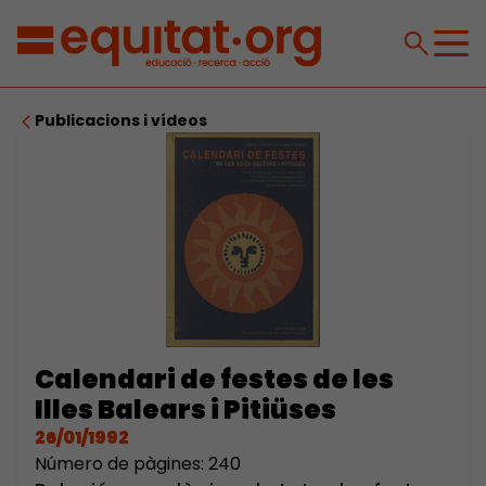
Publicacions i vídeos
Calendari de festes de les
Illes Balears i Pitiüses
26/01/1992
Número de pàgines: 240