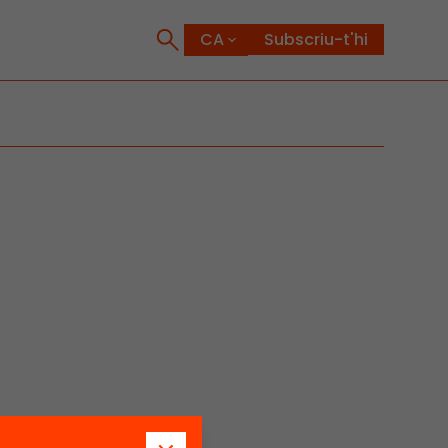
Subscriu-t'hi