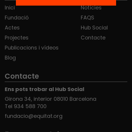
Inici
Notícies
Fundació
FAQS
Actes
Hub Social
Projectes
Contacte
Publicacions i vídeos
Blog
Contacte
Ens pots trobar al Hub Social
Girona 34, interior 08010 Barcelona
Tel 934 588 700
fundacio@equitat.org