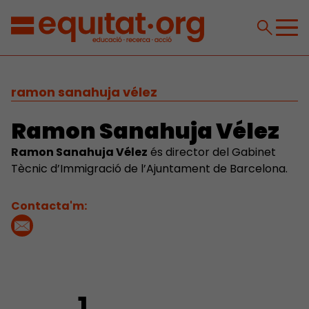
ramon sanahuja vélez
Ramon Sanahuja Vélez
Ramon Sanahuja Vélez
és director del Gabinet
Tècnic d’Immigració de l’Ajuntament de Barcelona.
Contacta'm: