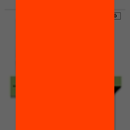
PUBLICACIÓ