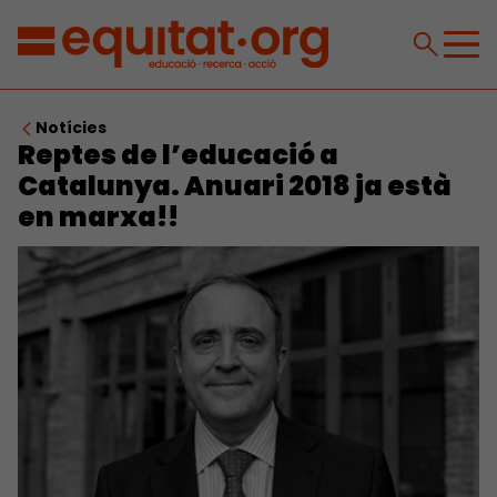
Notícies
Reptes de l’educació a
Catalunya. Anuari 2018 ja està
en marxa!!