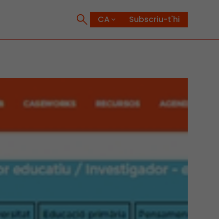
Subscriu-t'hi