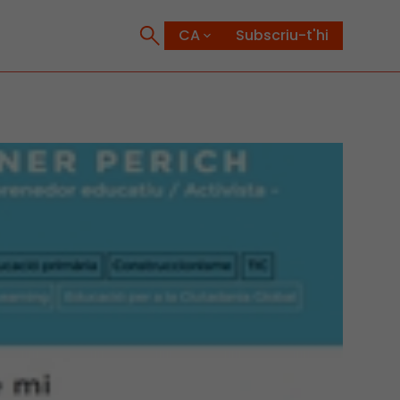
Subscriu-t'hi