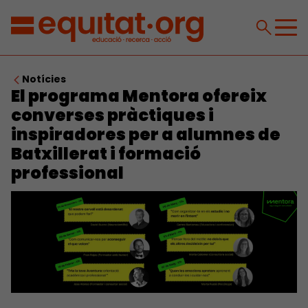
Notícies
El programa Mentora ofereix
converses pràctiques i
inspiradores per a alumnes de
Batxillerat i formació
professional