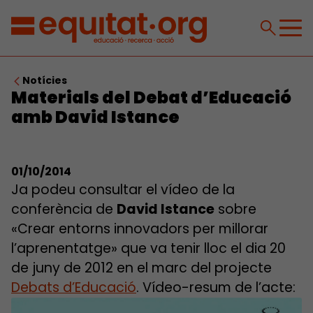
Notícies
Materials del Debat d’Educació
amb David Istance
01/10/2014
Ja podeu consultar el vídeo de la
conferència de
David Istance
sobre
«Crear entorns innovadors per millorar
l’aprenentatge» que va tenir lloc el dia 20
de juny de 2012 en el marc del projecte
Debats d’Educació
. Vídeo-resum de l’acte: