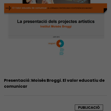
Presentació: Moisès Broggi. El valor educatiu de
comunicar
PUBLICACIÓ