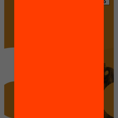
PUBLICACIÓ