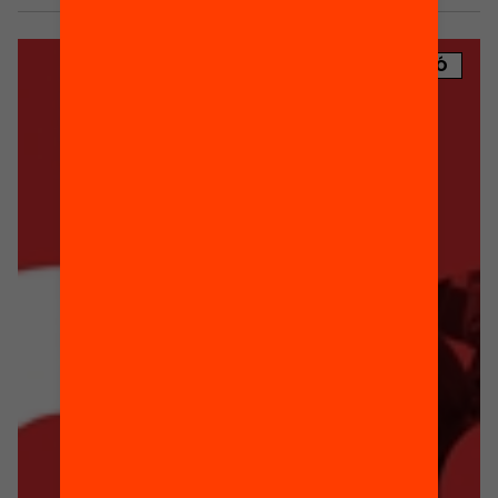
PUBLICACIÓ