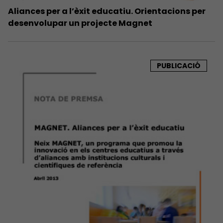
Aliances per a l’èxit educatiu. Orientacions per
desenvolupar un projecte Magnet
PUBLICACIÓ