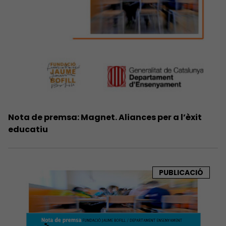
Nota de premsa: Magnet. Aliances per a l’èxit
educatiu
PUBLICACIÓ