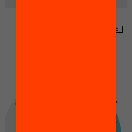
PUBLICACIÓ