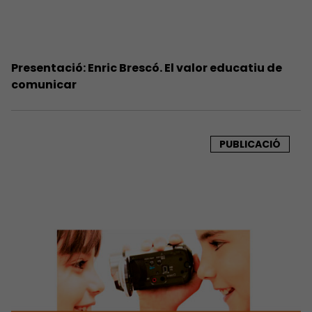
Presentació: Enric Brescó. El valor educatiu de
comunicar
PUBLICACIÓ