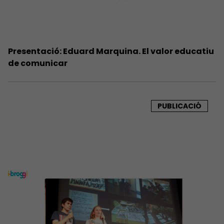
Presentació: Eduard Marquina. El valor educatiu
de comunicar
PUBLICACIÓ