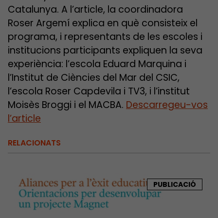
Catalunya. A l’article, la coordinadora
Roser Argemí explica en què consisteix el
programa, i representants de les escoles i
institucions participants expliquen la seva
experiència: l’escola Eduard Marquina i
l’Institut de Ciències del Mar del CSIC,
l’escola Roser Capdevila i TV3, i l’institut
Moisès Broggi i el MACBA.
Descarregeu-vos
l’article
RELACIONATS
PUBLICACIÓ