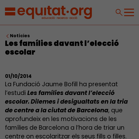
Notícies
Les famílies davant l’elecció
escolar
01/10/2014
La Fundació Jaume Bofill ha presentat
l’estudi
Les famílies davant l’elecció
escolar. Dilemes i desigualtats en la tria
de centre a la ciutat de Barcelona
, que
aprofundeix en les motivacions de les
famílies de Barcelona a l’hora de triar un
centre on escolaritzar els seus fills o filles.