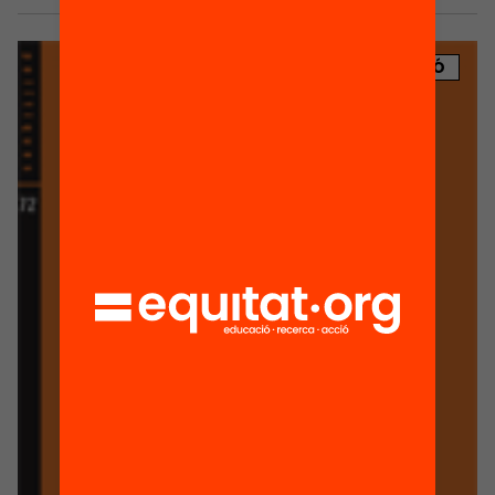
PUBLICACIÓ