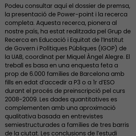
Podeu consultar aquí el dossier de premsa,
la presentació de Power-point i la recerca
completa. Aquesta recerca, pionera al
nostre país, ha estat realitzada pel Grup de
Recerca en Educació i Equitat de l’Institut
de Govern i Polítiques Públiques (IGOP) de
la UAB, coordinat per Miquel Àngel Alegre. El
treball es basa en una enquesta feta a
prop de 6.000 famílies de Barcelona amb
fills en edat d’accedir a P3 o a 1r d’ESO
durant el procés de preinscripció pel curs
2008-2009. Les dades quantitatives es
complementen amb una aproximació
qualitativa basada en entrevistes
semiestructurades a famílies de tres barris
de la ciutat. Les conclusions de l’estudi