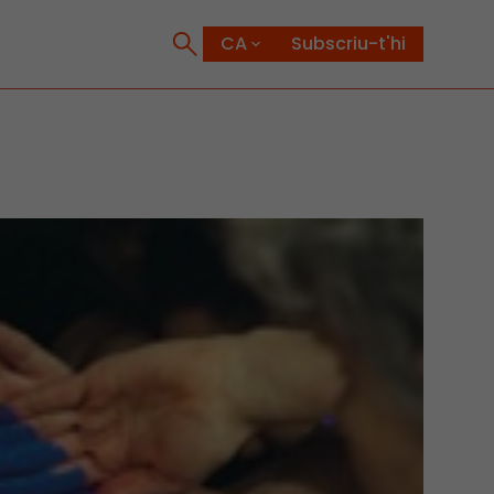
Subscriu-t'hi