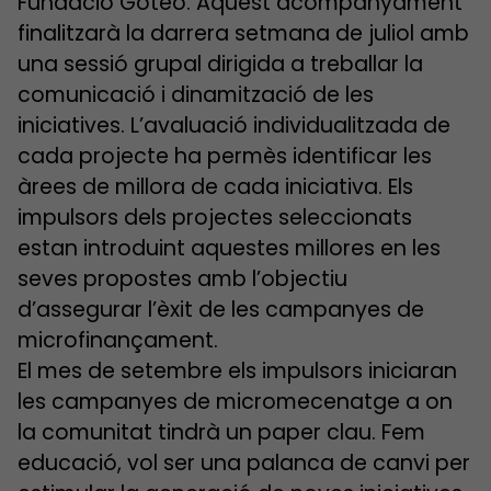
Fundació Goteo. Aquest acompanyament
finalitzarà la darrera setmana de juliol amb
una sessió grupal dirigida a treballar la
comunicació i dinamització de les
iniciatives. L’avaluació individualitzada de
cada projecte ha permès identificar les
àrees de millora de cada iniciativa. Els
impulsors dels projectes seleccionats
estan introduint aquestes millores en les
seves propostes amb l’objectiu
d’assegurar l’èxit de les campanyes de
microfinançament.
El mes de setembre els impulsors iniciaran
les campanyes de micromecenatge a on
la comunitat tindrà un paper clau. Fem
educació, vol ser una palanca de canvi per