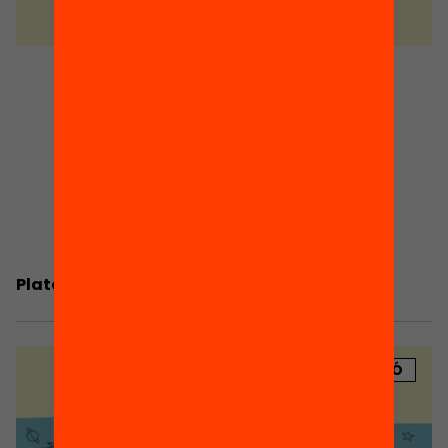
Plataforma Fem Educació
PUBLICACIÓ