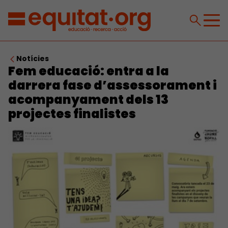
Notícies
Fem educació: entra a la
darrera fase d’assessorament i
acompanyament dels 13
projectes finalistes