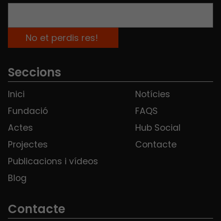
Seccions
Inici
Notícies
Fundació
FAQS
Actes
Hub Social
Projectes
Contacte
Publicacions i vídeos
Blog
Contacte