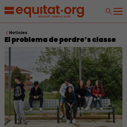
Notícies
El problema de perdre’s classe