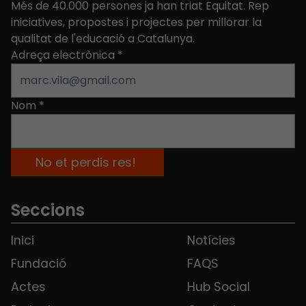
Més de 40.000 persones ja han triat Equitat. Rep
iniciatives, propostes i projectes per millorar la
qualitat de l'educació a Catalunya.
Adreça electrònica
*
Nom
*
Seccions
Inici
Notícies
Fundació
FAQS
Actes
Hub Social