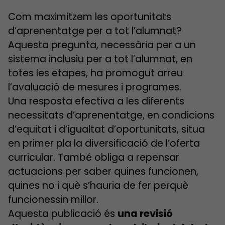
Com maximitzem les oportunitats
d’aprenentatge per a tot l’alumnat?
Aquesta pregunta, necessària per a un
sistema inclusiu per a tot l’alumnat, en
totes les etapes, ha promogut arreu
l’avaluació de mesures i programes.
Una resposta efectiva a les diferents
necessitats d’aprenentatge, en condicions
d’equitat i d’igualtat d’oportunitats, situa
en primer pla la diversificació de l’oferta
curricular. També obliga a repensar
actuacions per saber quines funcionen,
quines no i què s’hauria de fer perquè
funcionessin millor.
Aquesta publicació és
una revisió