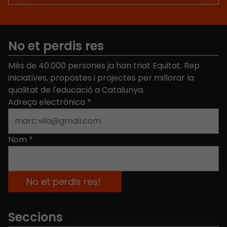
No et perdis res
Més de 40.000 persones ja han triat Equitat. Rep
iniciatives, propostes i projectes per millorar la
qualitat de l'educació a Catalunya.
Adreça electrònica
*
Nom
*
Seccions