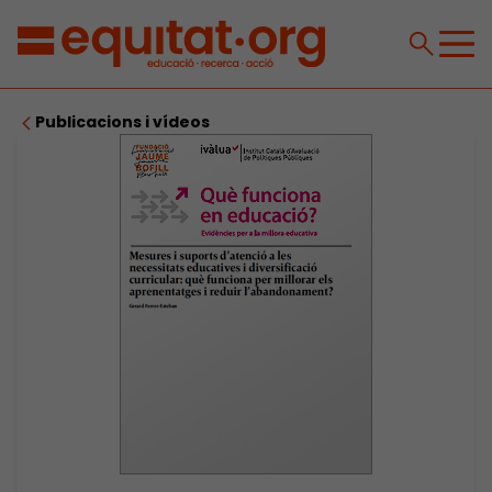
Publicacions i vídeos