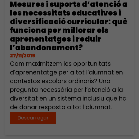
Mesures i suports d’atenció a
les necessitats educatives i
diversificació curricular: què
funciona per millorar els
aprenentatges i reduir
l’abandonament?
27/11/2019
Com maximitzem les oportunitats
d’aprenentatge per a tot l’alumnat en
contextos escolars ordinaris? Una
pregunta necessària per l’atenció a la
diversitat en un sistema inclusiu que ha
de donar resposta a tot l’alumnat.
Descarregar