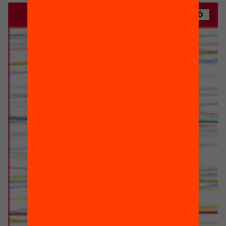
PUBLICACIÓ