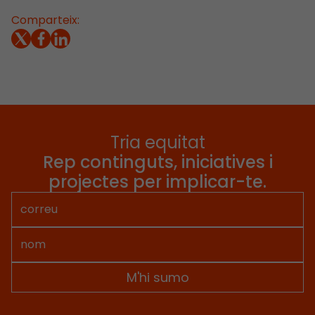
Comparteix:
Tria equitat
Rep continguts, iniciatives i
projectes per implicar-te.