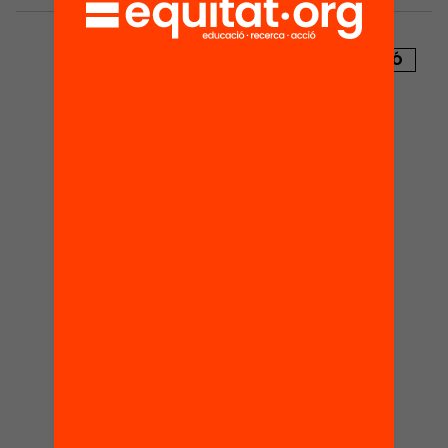
PUBLICACIÓ