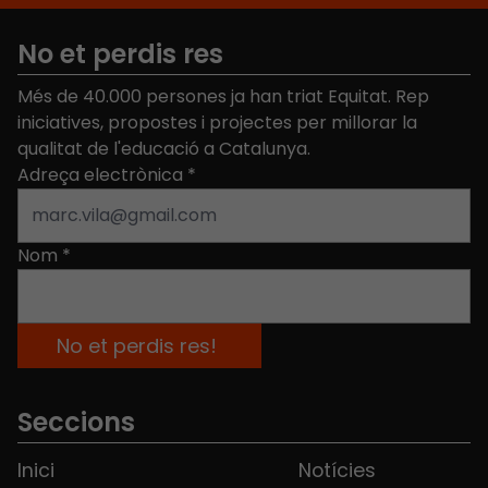
No et perdis res
Més de 40.000 persones ja han triat Equitat. Rep
iniciatives, propostes i projectes per millorar la
qualitat de l'educació a Catalunya.
Adreça electrònica
*
Nom
*
Seccions
Inici
Notícies