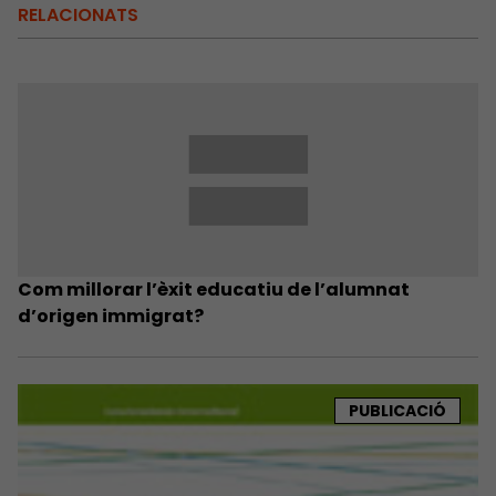
RELACIONATS
Com millorar l’èxit educatiu de l’alumnat
d’origen immigrat?
PUBLICACIÓ