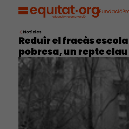
Fundació
Pr
Notícies
Reduir el fracàs escola
pobresa, un repte clau