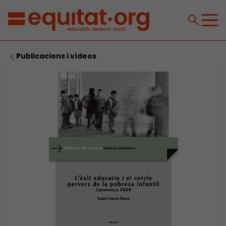
Publicacions i vídeos