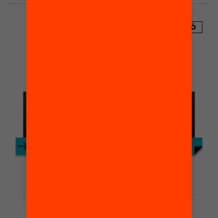
PUBLICACIÓ