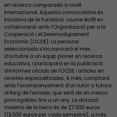
en recerca comparada a nivell
internacional. Aquesta convocatòria és
iniciativa de la Fundació Jaume Bofill en
col·laboració amb l’Organització per a la
Cooperació i el Desenvolupament
Econòmic (OCDE). La persona
seleccionada s’incorporarà el mes
d’octubre a un equip pioner en recerca
educativa, i participarà en la publicació
d’informes oficials de l’OCDE i articles en
revistes especialitzades. A més, comptarà
amb l’acompanyament d’un tutor o tutora
al llarg de l’estada, que serà de sis mesos
prorrogables fins a un any. La dotació
màxima de la beca és de 27.000 euros
(13.500 euros per cada semestre), a més