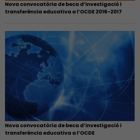
Nova convocatòria de beca d’investigació i
transferència educativa a l’OCDE 2016-2017
Nova convocatòria de beca d’investigació i
transferència educativa a l’OCDE