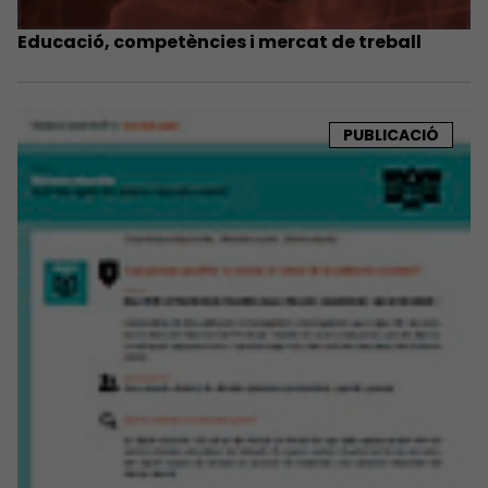
Educació, competències i mercat de treball
PUBLICACIÓ