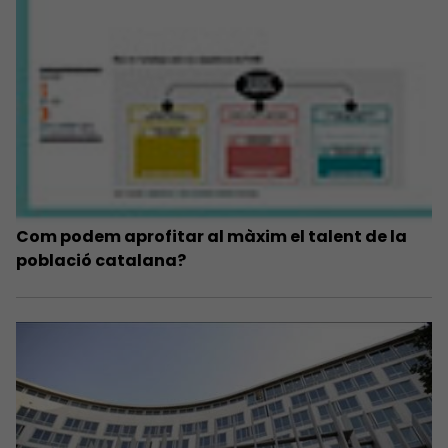
Com podem aprofitar al màxim el talent de la
població catalana?