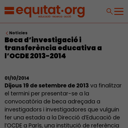
Notícies
Beca d’investigació i
transferència educativa a
l’OCDE 2013-2014
01/10/2014
Dijous 19 de setembre de 2013
va finalitzar
el termini per presentar-se a la
convocatòria de beca adreçada a
investigadors i investigadores que vulguin
fer una estada a la Direcció d’Educació de
l’OCDE a París, una institució de referència