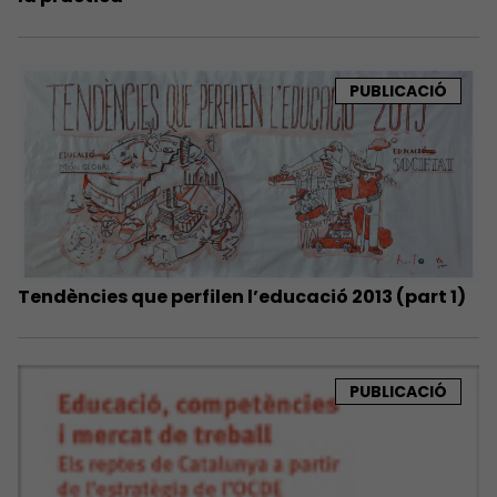
PUBLICACIÓ
Tendències que perfilen l’educació 2013 (part 1)
PUBLICACIÓ