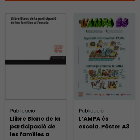
Publicació
Publicació
Llibre Blanc de la
L’AMPA és
participació de
escola. Pòster A3
les famílies a