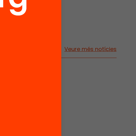
Veure més notícies