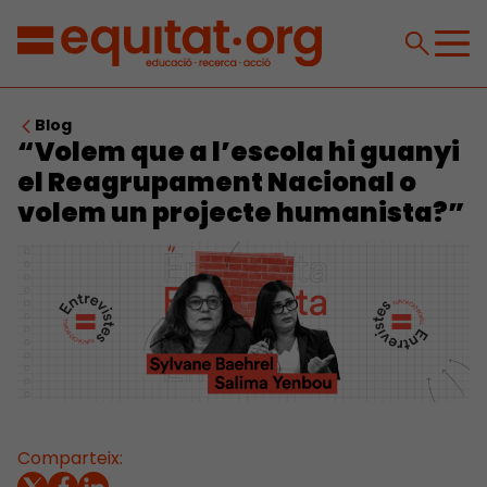
Blog
“Volem que a l’escola hi guanyi
el Reagrupament Nacional o
volem un projecte humanista?”
Comparteix: