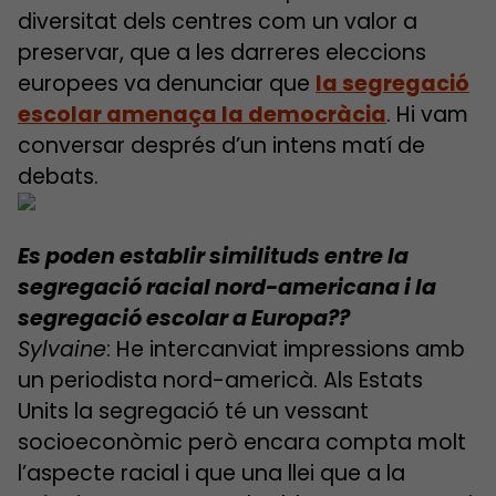
diversitat dels centres com un valor a
preservar, que a les darreres eleccions
europees va denunciar que
la segregació
escolar amenaça la democràcia
. Hi vam
conversar després d’un intens matí de
debats.
Es poden establir similituds entre la
segregació racial nord-americana i la
segregació escolar a Europa??
Sylvaine
: He intercanviat impressions amb
un periodista nord-americà. Als Estats
Units la segregació té un vessant
socioeconòmic però encara compta molt
l’aspecte racial i que una llei que a la