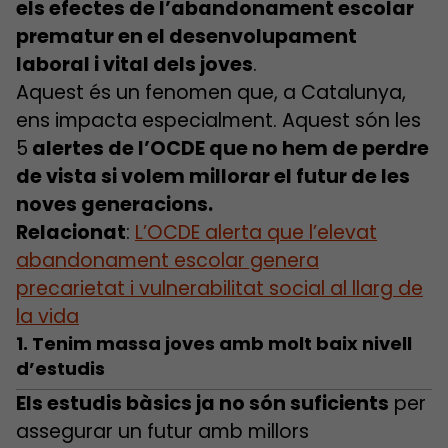
els efectes de l’abandonament escolar
prematur en el desenvolupament
laboral i vital dels joves
.
Aquest és un fenomen que, a Catalunya,
ens impacta especialment. Aquest són les
5
alertes de l’OCDE que no hem de perdre
de vista si volem millorar el futur de les
noves generacions.
Relacionat
:
L’OCDE alerta que l’elevat
abandonament escolar genera
precarietat i vulnerabilitat social al llarg de
la vida
1. Tenim massa joves amb molt baix nivell
d’estudis
Els estudis bàsics ja no són suficients
per
assegurar un futur amb millors