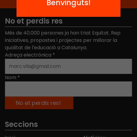
Benvinguts!
No et perdis res
Més de 40.000 persones ja han triat Equitat. Rep
iniciatives, propostes i projectes per millorar la
qualitat de l'educació a Catalunya.
Adreça electrònica
*
Nom
*
Seccions