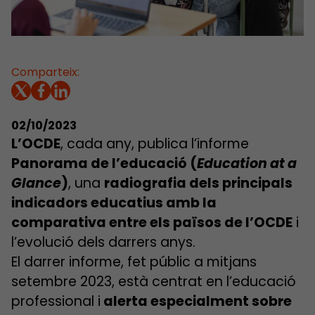
Comparteix:
02/10/2023
L’OCDE
, cada any, publica l’informe
Panorama de l’educació (
Education at a
Glance
)
, una
radiografia dels principals
indicadors educatius amb la
comparativa entre els països de l’OCDE
i
l’evolució dels darrers anys.
El darrer informe, fet públic a mitjans
setembre 2023, està centrat en l’educació
professional i
alerta especialment sobre