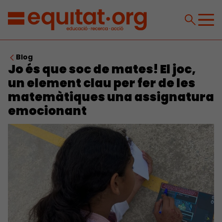
Blog
Jo és que soc de mates! El joc,
un element clau per fer de les
matemàtiques una assignatura
emocionant