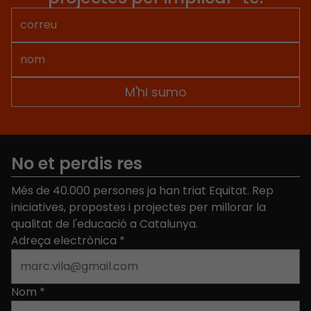
No et perdis res
Més de 40.000 persones ja han triat Equitat. Rep
iniciatives, propostes i projectes per millorar la
qualitat de l'educació a Catalunya.
Adreça electrònica
*
Nom
*