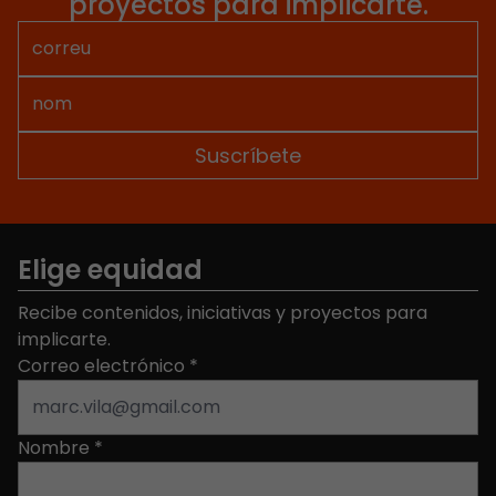
proyectos para implicarte.
Elige equidad
Recibe contenidos, iniciativas y proyectos para
implicarte.
Correo electrónico
*
Nombre
*