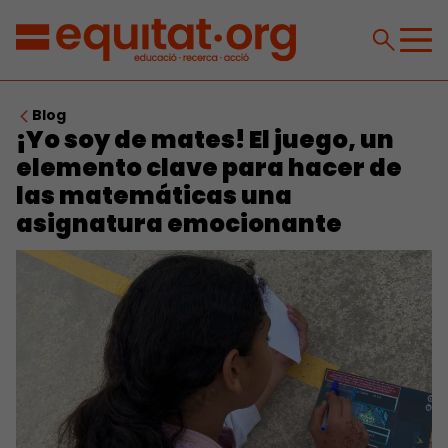
Blog
¡Yo soy de mates! El juego, un
elemento clave para hacer de
las matemáticas una
asignatura emocionante