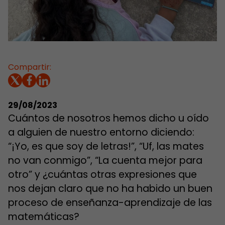
Compartir:
29/08/2023
Cuántos de nosotros hemos dicho u oído
a alguien de nuestro entorno diciendo:
“¡Yo, es que soy de letras!”, “Uf, las mates
no van conmigo”, “La cuenta mejor para
otro” y ¿cuántas otras expresiones que
nos dejan claro que no ha habido un buen
proceso de enseñanza-aprendizaje de las
matemáticas?