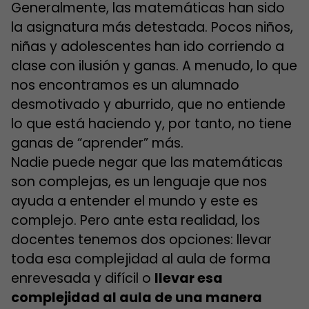
Generalmente, las matemáticas han sido
la asignatura más detestada. Pocos niños,
niñas y adolescentes han ido corriendo a
clase con ilusión y ganas. A menudo, lo que
nos encontramos es un alumnado
desmotivado y aburrido, que no entiende
lo que está haciendo y, por tanto, no tiene
ganas de “aprender” más.
Nadie puede negar que las matemáticas
son complejas, es un lenguaje que nos
ayuda a entender el mundo y este es
complejo. Pero ante esta realidad, los
docentes tenemos dos opciones: llevar
toda esa complejidad al aula de forma
enrevesada y difícil o
llevar esa
complejidad al aula de una manera