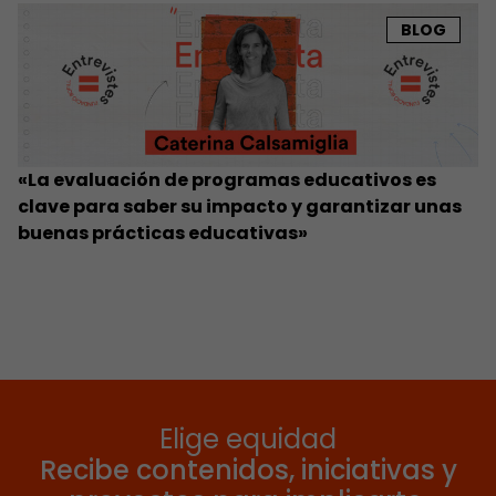
BLOG
«La evaluación de programas educativos es
clave para saber su impacto y garantizar unas
buenas prácticas educativas»
Elige equidad
Recibe contenidos, iniciativas y