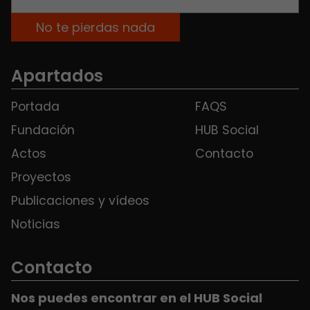
Apartados
Portada
FAQS
Fundación
HUB Social
Actos
Contacto
Proyectos
Publicaciones y vídeos
Noticias
Contacto
Nos puedes encontrar en el HUB Social