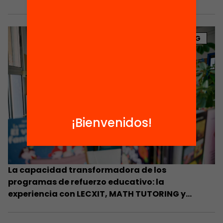
BLOG
¡Bienvenidos!
La capacidad transformadora de los
programas de refuerzo educativo: la
experiencia con LECXIT, MATH TUTORING y
PENTABILITIES