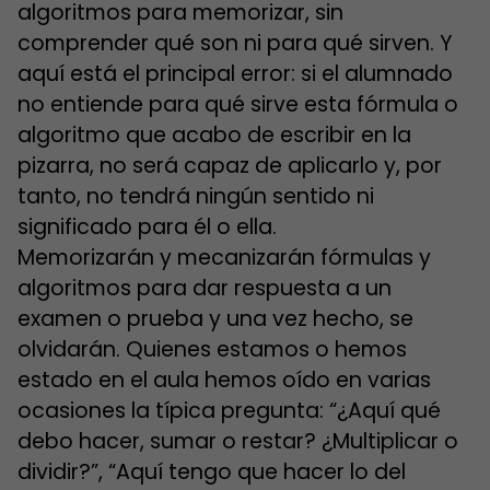
algoritmos para memorizar, sin
comprender qué son ni para qué sirven. Y
aquí está el principal error: si el alumnado
no entiende para qué sirve esta fórmula o
algoritmo que acabo de escribir en la
pizarra, no será capaz de aplicarlo y, por
tanto, no tendrá ningún sentido ni
significado para él o ella.
Memorizarán y mecanizarán fórmulas y
algoritmos para dar respuesta a un
examen o prueba y una vez hecho, se
olvidarán. Quienes estamos o hemos
estado en el aula hemos oído en varias
ocasiones la típica pregunta: “¿Aquí qué
debo hacer, sumar o restar? ¿Multiplicar o
dividir?”, “Aquí tengo que hacer lo del