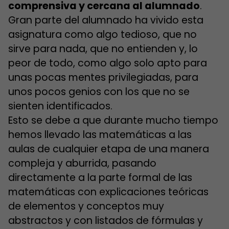
comprensiva y cercana al alumnado
.
Gran parte del alumnado ha vivido esta
asignatura como algo tedioso, que no
sirve para nada, que no entienden y, lo
peor de todo, como algo solo apto para
unas pocas mentes privilegiadas, para
unos pocos genios con los que no se
sienten identificados.
Esto se debe a que durante mucho tiempo
hemos llevado las matemáticas a las
aulas de cualquier etapa de una manera
compleja y aburrida, pasando
directamente a la parte formal de las
matemáticas con explicaciones teóricas
de elementos y conceptos muy
abstractos y con listados de fórmulas y