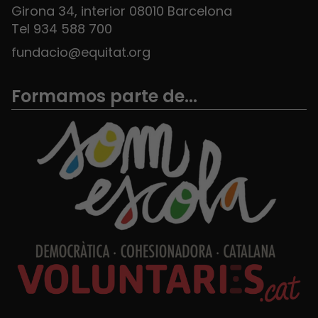
Girona 34, interior 08010 Barcelona
Tel 934 588 700
fundacio@equitat.org
Formamos parte de...