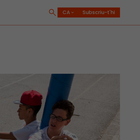
Subscriu-t'hi