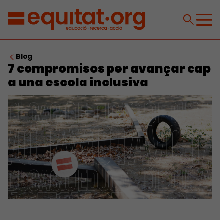
Blog
7 compromisos per avançar cap
a una escola inclusiva