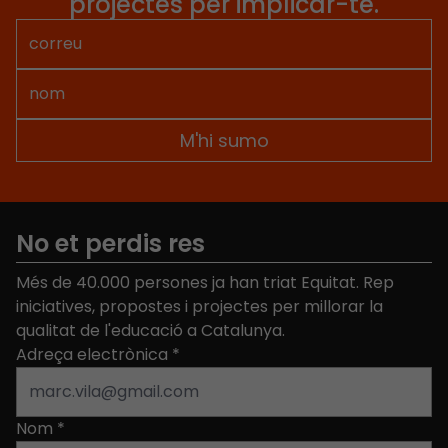
projectes per implicar-te.
No et perdis res
Més de 40.000 persones ja han triat Equitat. Rep
iniciatives, propostes i projectes per millorar la
qualitat de l'educació a Catalunya.
Adreça electrònica
*
Nom
*