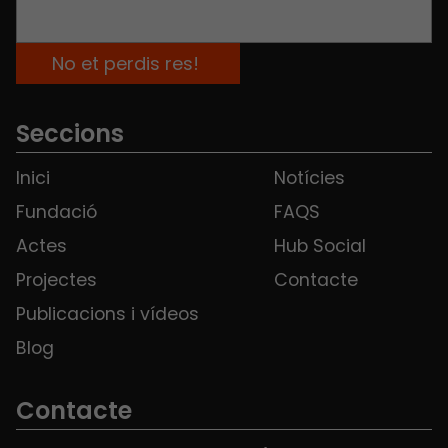
Seccions
Inici
Notícies
Fundació
FAQS
Actes
Hub Social
Projectes
Contacte
Publicacions i vídeos
Blog
Contacte