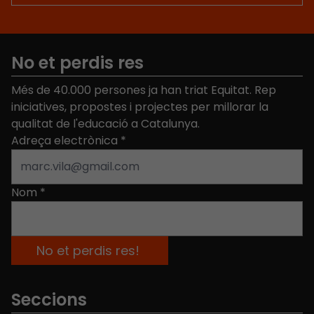
No et perdis res
Més de 40.000 persones ja han triat Equitat. Rep
iniciatives, propostes i projectes per millorar la
qualitat de l'educació a Catalunya.
Adreça electrònica
*
Nom
*
Seccions