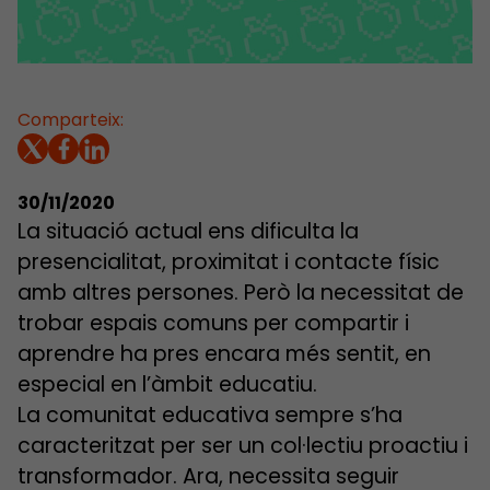
Comparteix:
30/11/2020
La situació actual ens dificulta la
presencialitat, proximitat i contacte físic
amb altres persones. Però la necessitat de
trobar espais comuns per compartir i
aprendre ha pres encara més sentit, en
especial en l’àmbit educatiu.
La comunitat educativa sempre s’ha
caracteritzat per ser un col·lectiu proactiu i
transformador. Ara, necessita seguir