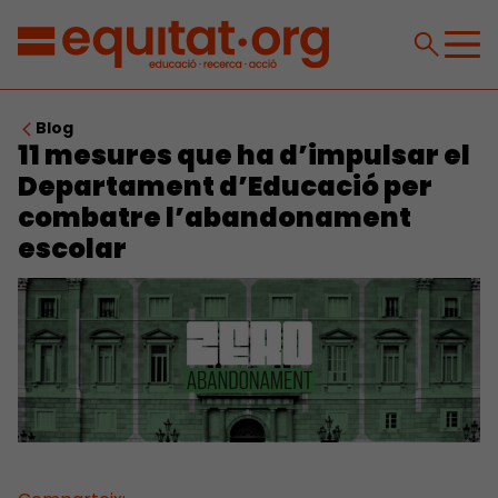
Blog
11 mesures que ha d’impulsar el
Departament d’Educació per
combatre l’abandonament
escolar