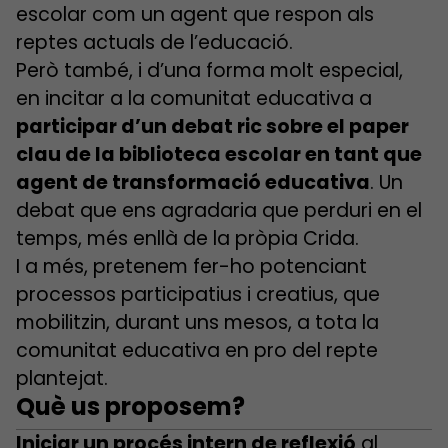
escolar com un agent que respon als
reptes actuals de l’educació.
Però també, i d’una forma molt especial,
en incitar a la comunitat educativa a
participar d’un debat ric sobre el paper
clau de la biblioteca escolar en tant que
agent de transformació educativa
. Un
debat que ens agradaria que perduri en el
temps, més enllà de la pròpia Crida.
I a més, pretenem fer-ho potenciant
processos participatius i creatius, que
mobilitzin, durant uns mesos, a tota la
comunitat educativa en pro del repte
plantejat.
Què us proposem?
Iniciar un procés intern de reflexió
al