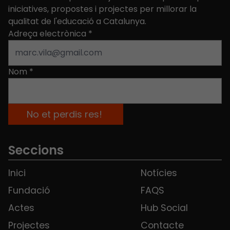
iniciatives, propostes i projectes per millorar la
qualitat de l'educació a Catalunya.
Adreça electrònica
*
Nom
*
Seccions
Inici
Notícies
Fundació
FAQS
Actes
Hub Social
Projectes
Contacte