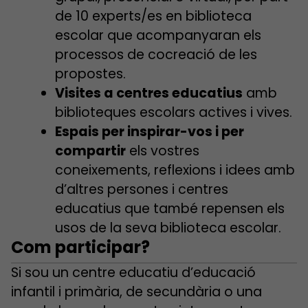
de 10 experts/es en biblioteca
escolar que acompanyaran els
processos de cocreació de les
propostes.
Visites a centres educatius
amb
biblioteques escolars actives i vives.
Espais per inspirar-vos i per
compartir
els vostres
coneixements, reflexions i idees amb
d’altres persones i centres
educatius que també repensen els
usos de la seva biblioteca escolar.
Com participar?
Si sou un centre educatiu d’educació
infantil i primària, de secundària o una