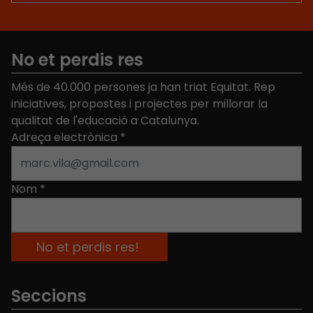
No et perdis res
Més de 40.000 persones ja han triat Equitat. Rep
iniciatives, propostes i projectes per millorar la
qualitat de l'educació a Catalunya.
Adreça electrònica
*
Nom
*
Seccions