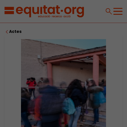
Actes