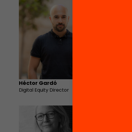
Héctor Gardó
Enriqu
Digital Equity Director