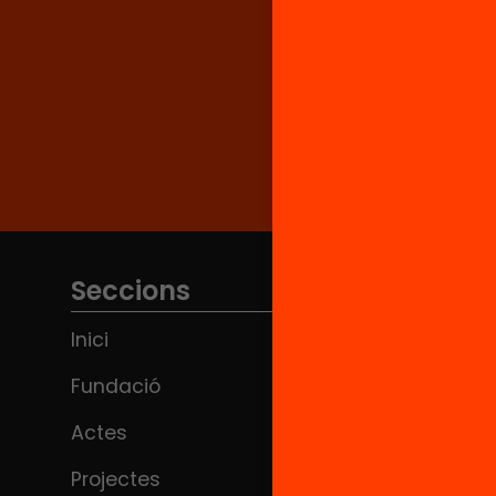
Seccions
Inici
Fundació
Actes
Projectes