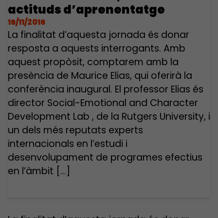
actituds d’aprenentatge
16/11/2016
La finalitat d’aquesta jornada és donar
resposta a aquests interrogants. Amb
aquest propòsit, comptarem amb la
presència de Maurice Elias, qui oferirà la
conferència inaugural. El professor Elias és
director Social-Emotional and Character
Development Lab , de la Rutgers University, i
un dels més reputats experts
internacionals en l’estudi i
desenvolupament de programes efectius
en l’àmbit […]