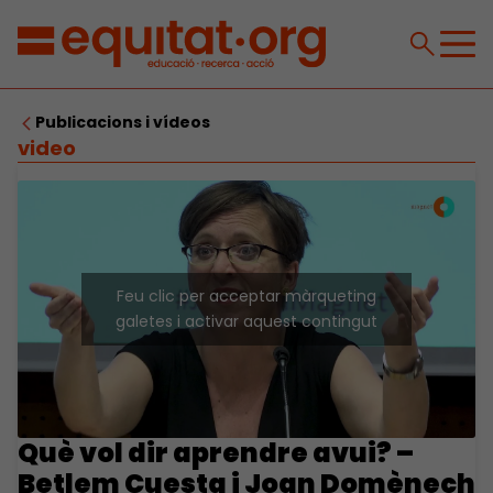
Publicacions i vídeos
video
Feu clic per acceptar màrqueting
galetes i activar aquest contingut
Què vol dir aprendre avui? –
Betlem Cuesta i Joan Domènech