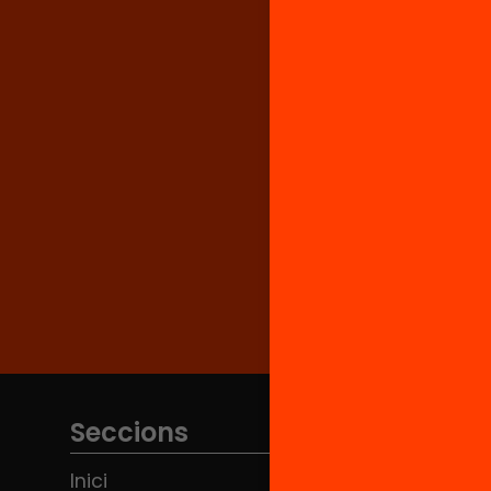
Seccions
Inici