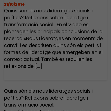
21/10/2014
Quins són els nous lideratges socials i
polítics? Reflexions sobre lideratge i
transformació social. En el vídeo es
plantegen les principals conclusions de la
recerca «Nous Lideratges en moments de
canvi” i es descriuen quins són els perfils i
formes de lideratge que emergeixen en el
context actual. També es recullen les
reflexions de […]
Quins són els nous lideratges socials i
polítics? Reflexions sobre lideratge i
transformació social.