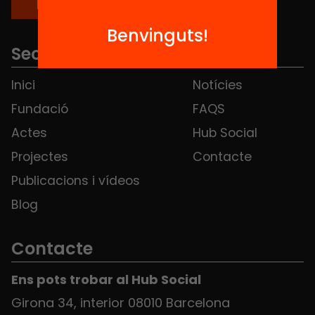
Benvinguts!
Seccions
Inici
Notícies
Fundació
FAQS
Actes
Hub Social
Projectes
Contacte
Publicacions i vídeos
Blog
Contacte
Ens pots trobar al Hub Social
Girona 34, interior 08010 Barcelona