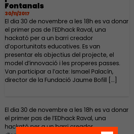
Fontanals
30/11/2017
El dia 30 de novembre a les 18h es va donar
el primer pas de l’EDhack Raval, una
hackató per a un barri creador
d’oportunitats educatives. Es van
presentar els objectius del projecte, el
model d’innovació i les properes passes.
Van participar a l’acte: Ismael Palacín,
director de la Fundació Jaume Bofill […]
El dia 30 de novembre a les 18h es va donar
el primer pas de l’EDhack Raval, una
hackató per a un barri creador